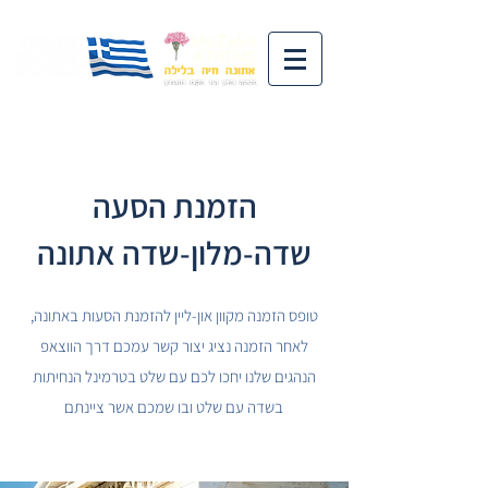
הזמנת הסעה
שדה-מלון-שדה אתונה
טופס הזמנה מקוון און-ליין להזמנת הסעות באתונה,
לאחר הזמנה נציג יצור קשר עמכם דרך הווצאפ
הנהגים שלנו יחכו לכם עם שלט בטרמינל הנחיתות
בשדה עם שלט ובו שמכם אשר ציינתם