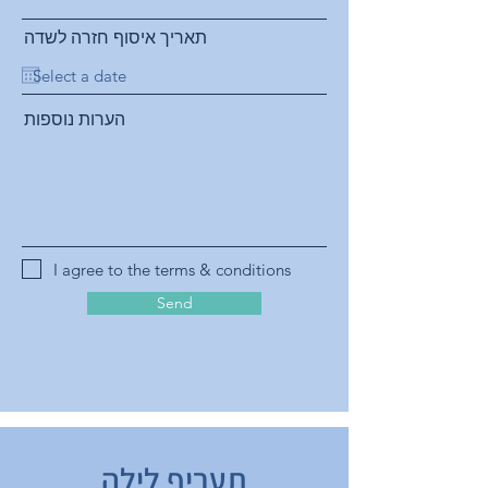
תאריך איסוף חזרה לשדה
הערות נוספות
I agree to the terms & conditions
Send
תעריף לילה