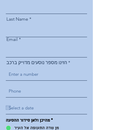
Last Name
Email
הזינו מספר נוסעים מדוייק ברכב
*
מהיכן ולאן סידור ההסעה
מן שדה התעופה אל העיר