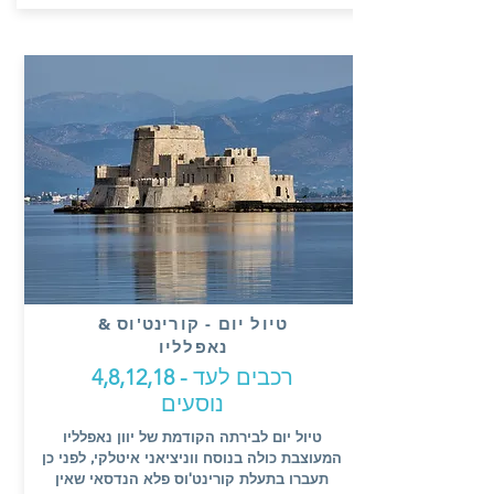
טיול יום - קורינט'וס &
נאפלליו
רכבים לעד
- 4,8,12,18
נוסעים
טיול יום לבירתה הקודמת של יוון נאפלליו
המעוצבת כולה בנוסח ווניציאני איטלקי, לפני כן
תעברו בתעלת קורינט'וס פלא הנדסאי שאין