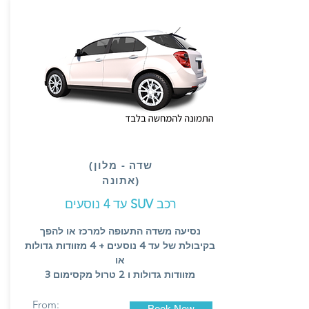
(שדה - מלון
(אתונה
רכב
SUV
נוסעים
עד
4
נסיעה משדה התעופה למרכז או להפך
בקיבולת של עד 4 נוסעים + 4 מזוודות גדולות
או
3 מזוודות גדולות ו 2 טרול מקסימום
From:
Book Now