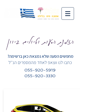
הזמנת הסעות וטיולים ביוון
?מחפשים הסעה שלא נמצאת כאן ברשימה
כתבו לנו ווצאפ לאחד מהמספרים הנ''ל
055-920-5919
055-920-3330