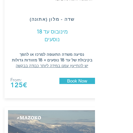
(שדה - מלון (אתונה
מינובוס עד
18
נוסעים
נסיעה משדה התעופה למרכז או להפך
בקיבולת של עד 18 נוסעים + 18 מזוודות גדולות
יש להתייעץ עמנו במידה ליותר כבודה בבקשה
From:
Book Now
125€