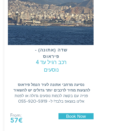
שדה (אתונה) -
פיראוס
רכב רגיל עד
4
נוסעים
נסיעה מרחבי אתונה לעיר הנמל פיראוס
להצעות מחיר לרכבים יותר גדולים יש להשאיר
פנייה עם בקשה לכמות נוסעים גדולה או לפנות
אלינו בווצאפ בלבד! ל-
055-920-5919
From:
Book Now
57€