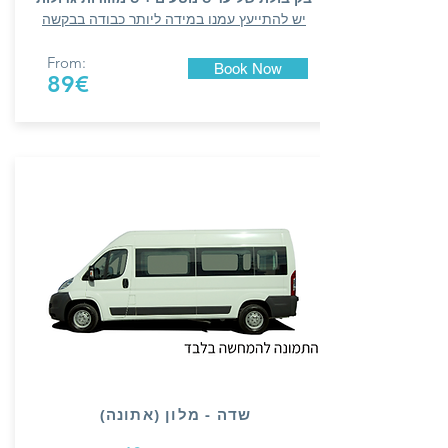
יש להתייעץ עמנו במידה ליותר כבודה בבקשה
From:
Book Now
89€
(שדה - מלון (אתונה