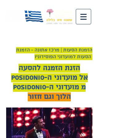
whatsapp
הזמנת הסעות | מרכז אתונה - הזמנת
הסעות למועדוני הפוסידוניו
הזנת הזמנה להסעה
POSIDONIO-אל מועדוני ה
POSIDONIO-מ מועדוני ה
הלוך וגם חזור